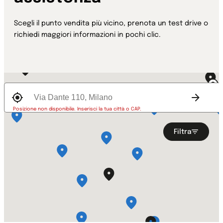
Scegli il punto vendita più vicino, prenota un test drive o
richiedi maggiori informazioni in pochi clic.
Posizione non disponibile. Inserisci la tua città o CAP.
Filtra