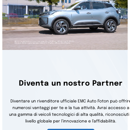
Diventa un nostro Partner
Diventare un rivenditore ufficiale EMC Auto Foton può offrir
numerosi vantaggi per te e la tua attività. Avrai accesso a
una gamma di veicoli tecnologici di alta qualità, riconosciuti
livello globale per l’innovazione e l’affidabilità.