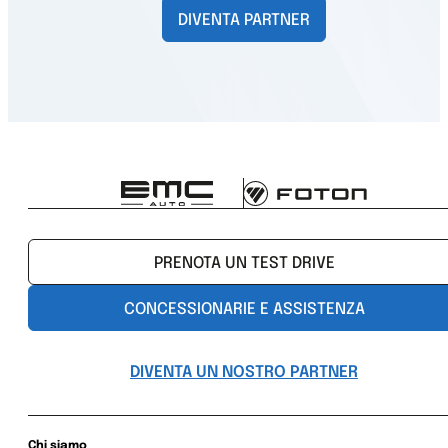
DIVENTA PARTNER
PRENOTA UN TEST DRIVE
CONCESSIONARIE E ASSISTENZA
DIVENTA UN NOSTRO PARTNER
Chi siamo