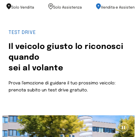
Solo Vendita
Solo Assistenza
Vendita e Assistenz
TEST DRIVE
Il veicolo giusto lo riconosci
quando
sei al volante
Prova l’emozione di guidare il tuo prossimo veicolo:
prenota subito un test drive gratuito.