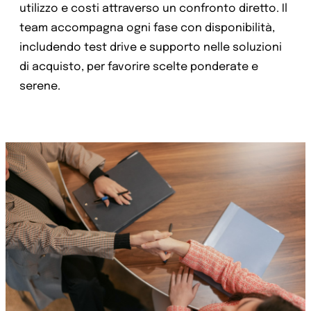
utilizzo e costi attraverso un confronto diretto. Il
team accompagna ogni fase con disponibilità,
includendo test drive e supporto nelle soluzioni
di acquisto, per favorire scelte ponderate e
serene.