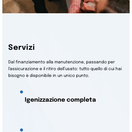
Servizi
Dal finanziamento alla manutenzione, passando per
l’assicurazione e il ritiro dell’usato: tutto quello di cui hai
bisogno è disponibile in un unico punto.
Igenizzazione completa