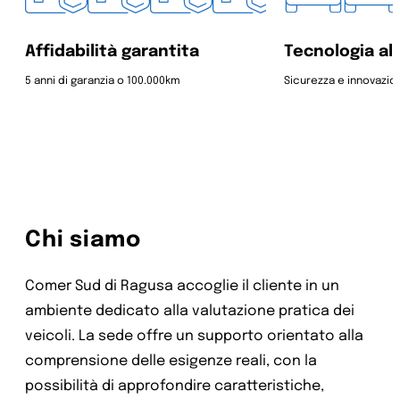
Affidabilità garantita
Tecnologia al
5 anni di garanzia o 100.000km
Sicurezza e innovazio
Chi siamo
Comer Sud di Ragusa accoglie il cliente in un
ambiente dedicato alla valutazione pratica dei
veicoli. La sede offre un supporto orientato alla
comprensione delle esigenze reali, con la
possibilità di approfondire caratteristiche,