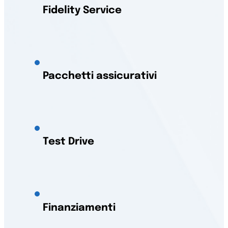
Fidelity Service
Pacchetti assicurativi
Test Drive
Finanziamenti