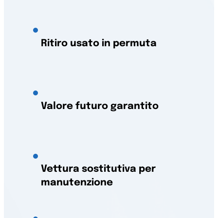
Ritiro usato in permuta
Valore futuro garantito
Vettura sostitutiva per
manutenzione