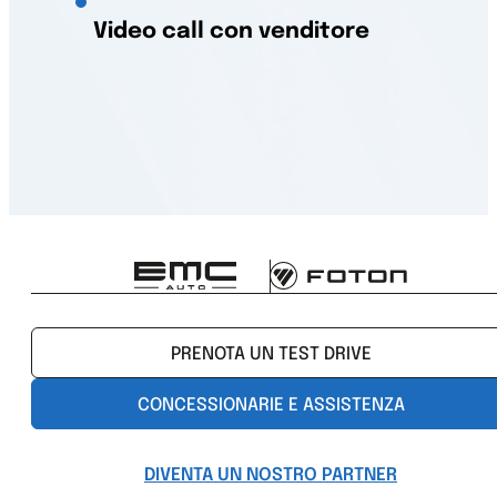
Video call con venditore
PRENOTA UN TEST DRIVE
CONCESSIONARIE E ASSISTENZA
DIVENTA UN NOSTRO PARTNER