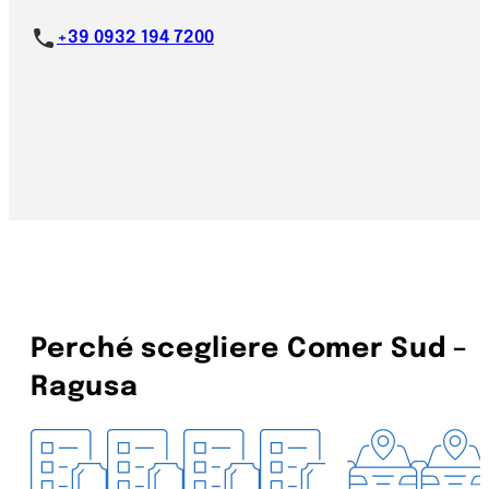
+39 0932 194 7200
Perché scegliere Comer Sud –
Ragusa