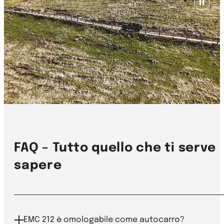
FAQ – Tutto quello che ti serve
sapere
EMC 212 è omologabile come autocarro?