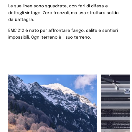
Le sue linee sono squadrate, con fari di difesa e
dettagli vintage. Zero fronzoli, ma una struttura solida
da battaglia.
EMC 212 è nato per affrontare fango, salite e sentieri
impossibili. Ogni terreno è il suo terreno.