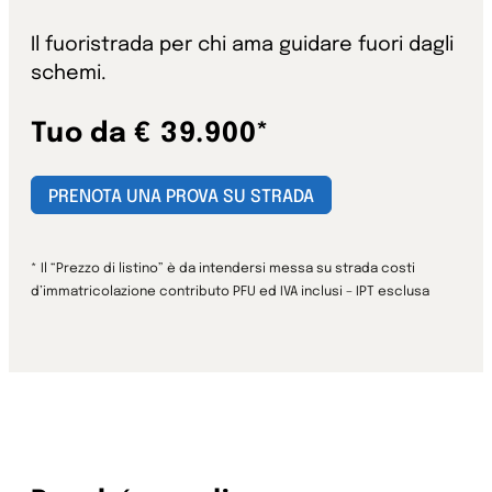
Il fuoristrada per chi ama guidare fuori dagli
schemi.
Tuo da € 39.900*
PRENOTA UNA PROVA SU STRADA
* Il “Prezzo di listino” è da intendersi messa su strada costi
d’immatricolazione contributo PFU ed IVA inclusi – IPT esclusa