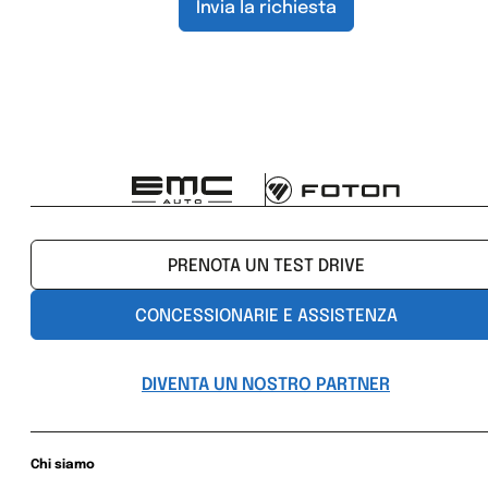
Invia la richiesta
PRENOTA UN TEST DRIVE
CONCESSIONARIE E ASSISTENZA
DIVENTA UN NOSTRO PARTNER
Chi siamo