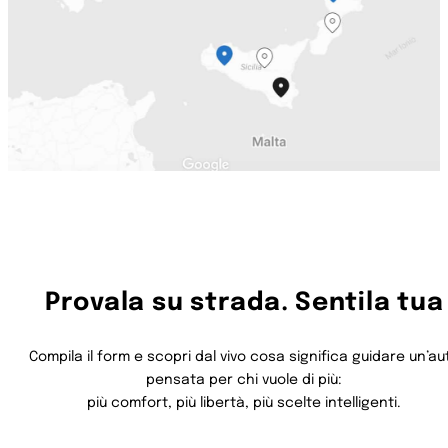
Provala su strada. Sentila tua
Compila il form e scopri dal vivo cosa significa guidare un’au
pensata per chi vuole di più:
più comfort, più libertà, più scelte intelligenti.