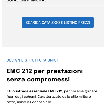
DOTAZIONI PRINCIPALI
SCARICA CATALOGO E LISTINO PREZZI
DESIGN E STRUTTURA UNICI
EMC 212 per prestazioni
senza compromessi
Il
fuoristrada essenziale EMC
212
, per chi ama guidare
fuori dagli schemi. Caratterizzato dallo stile militare
retrò, unico e riconoscibile.