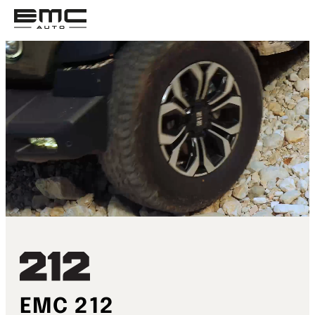
EMC 212