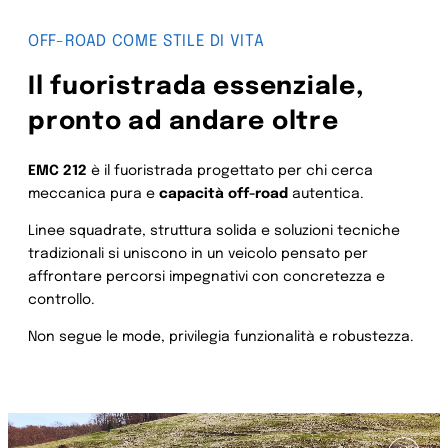
OFF-ROAD COME STILE DI VITA
Il fuoristrada essenziale,
pronto ad andare oltre
EMC 212
è il fuoristrada progettato per chi cerca
meccanica pura e
capacità off-road
autentica.
Linee squadrate, struttura solida e soluzioni tecniche
tradizionali si uniscono in un veicolo pensato per
affrontare percorsi impegnativi con concretezza e
controllo.
Non segue le mode, privilegia funzionalità e robustezza.