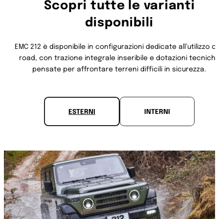
Scopri tutte le varianti
disponibili
EMC 212 è disponibile in configurazioni dedicate all’utilizzo of
road, con trazione integrale inseribile e dotazioni tecnich
pensate per affrontare terreni difficili in sicurezza.
ESTERNI
INTERNI