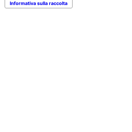
Informativa sulla raccolta