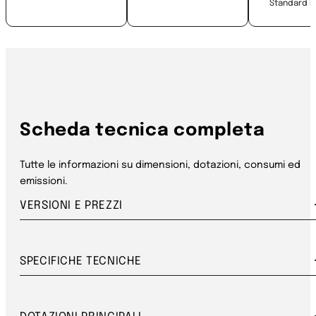
Standard E
Scheda tecnica completa
Tutte le informazioni su dimensioni, dotazioni, consumi ed
emissioni.
VERSIONI E PREZZI
SPECIFICHE TECNICHE