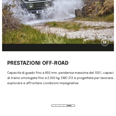
PRESTAZIONI OFF-ROAD
Capacità di guado fino a 850 mm, pendenza massima del 100%, capacit
di traino omologata fino a 2.000 kg. EMC 212 è progettata per lavorare,
esplorare e affrontare condizioni impegnative.