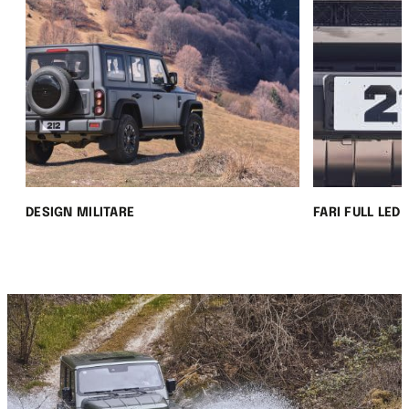
DESIGN MILITARE
FARI FULL LED