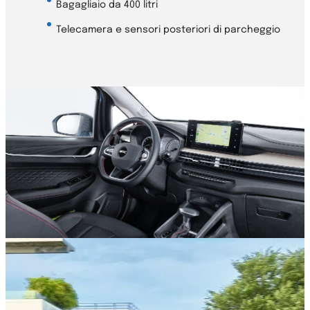
Bagagliaio da 400 litri
Telecamera e sensori posteriori di parcheggio