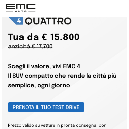
Tua da € 15.800
anziché € 17.700
Scegli il valore, vivi EMC 4
Il SUV compatto che rende la città più
semplice, ogni giorno
PRENOTA IL TUO TEST DRIVE
Prezzo valido su vetture in pronta consegna, con