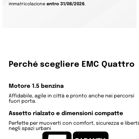
immatricolazione
entro 31/08/2026
.
Perché scegliere EMC Quattro
Motore 1.5 benzina
Affidabile, agile in città e pronto anche nei percorsi
fuori porta.
Assetto rialzato e dimensioni compatte
Perfette per muoverti con comfort, sicurezza e libert
negli spazi urbani