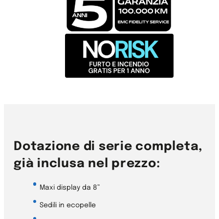
Dotazione di serie completa,
già inclusa nel prezzo:
Maxi display da 8”
Sedili in ecopelle