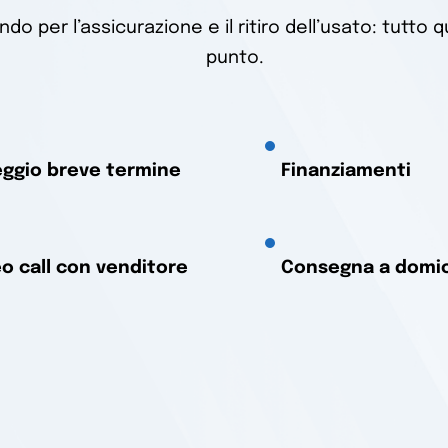
 per l’assicurazione e il ritiro dell’usato: tutto qu
punto.
eggio breve termine
Finanziamenti
o call con venditore
Consegna a domic