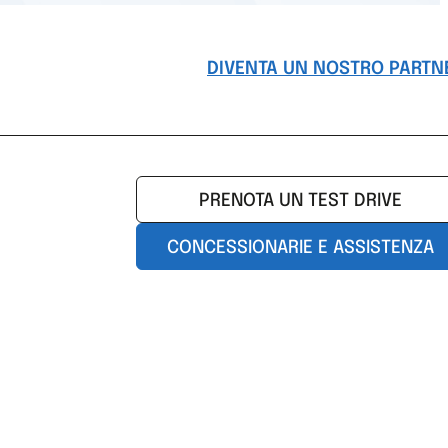
DIVENTA UN NOSTRO PARTN
PRENOTA UN TEST DRIVE
CONCESSIONARIE E ASSISTENZA