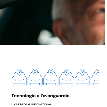
Tecnologia all’avanguardia
Sicurezza e innovazione