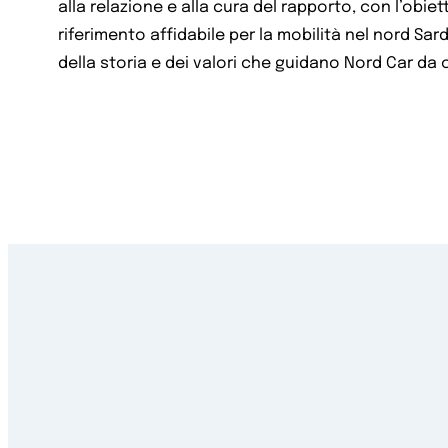
alla relazione e alla cura del rapporto, con l’obiet
riferimento affidabile per la mobilità nel nord Sar
della storia e dei valori che guidano Nord Car da 