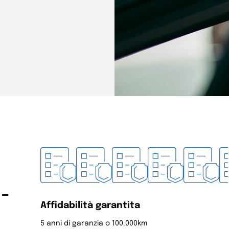
 –
Affidabilità garantita
5 anni di garanzia o 100.000km