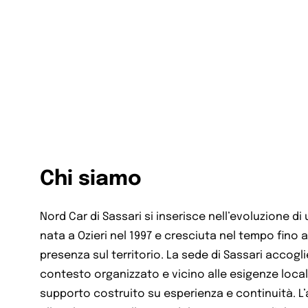
Chi siamo
Nord Car di Sassari si inserisce nell’evoluzione di
nata a Ozieri nel 1997 e cresciuta nel tempo fino 
presenza sul territorio. La sede di Sassari accoglie
contesto organizzato e vicino alle esigenze local
supporto costruito su esperienza e continuità. L