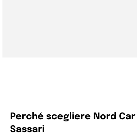
Perché scegliere Nord Car
Sassari