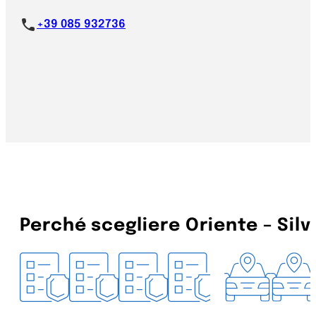
+39 085 932736
Perché scegliere Oriente – Silvi