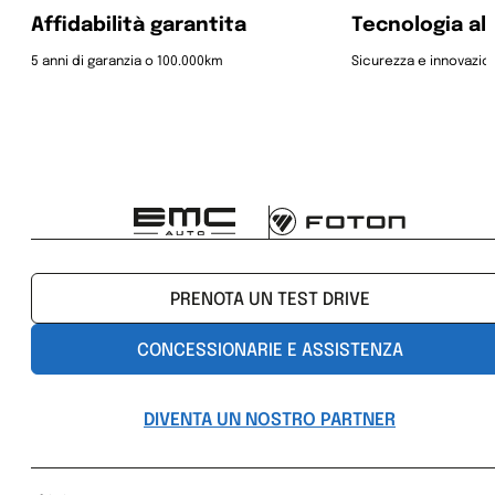
Affidabilità garantita
Tecnologia al
5 anni di garanzia o 100.000km
Sicurezza e innovazio
PRENOTA UN TEST DRIVE
CONCESSIONARIE E ASSISTENZA
DIVENTA UN NOSTRO PARTNER