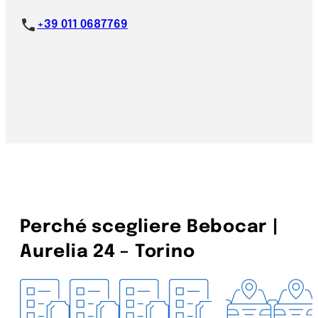
+39 011 0687769
Perché scegliere Bebocar |
Aurelia 24 – Torino