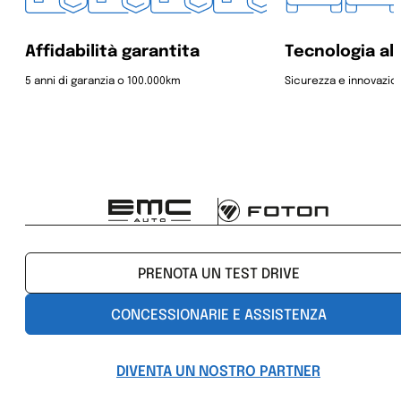
Affidabilità garantita
Tecnologia al
5 anni di garanzia o 100.000km
Sicurezza e innovazio
PRENOTA UN TEST DRIVE
CONCESSIONARIE E ASSISTENZA
DIVENTA UN NOSTRO PARTNER