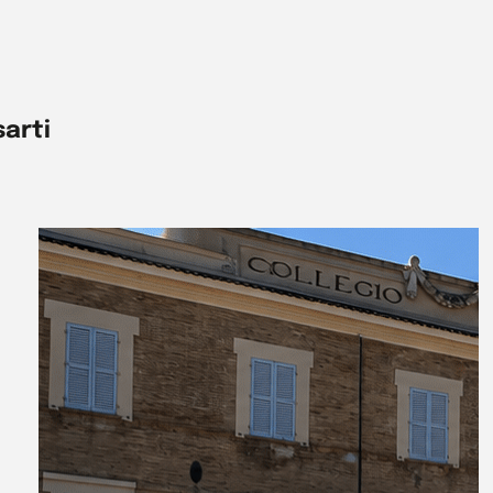
sarti