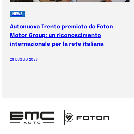
NEWS
Autonuova Trento premiata da Foton
Motor Group: un riconoscimento
internazionale per la rete italiana
28 LUGLIO 2026