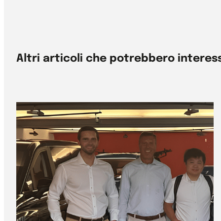
Altri articoli che potrebbero interes