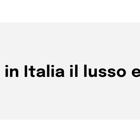
n Italia il lusso