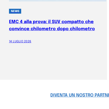
NEWS
EMC 4 alla prova: il SUV compatto che
convince chilometro dopo chilometro
14 LUGLIO 2026
DIVENTA UN NOSTRO PARTN