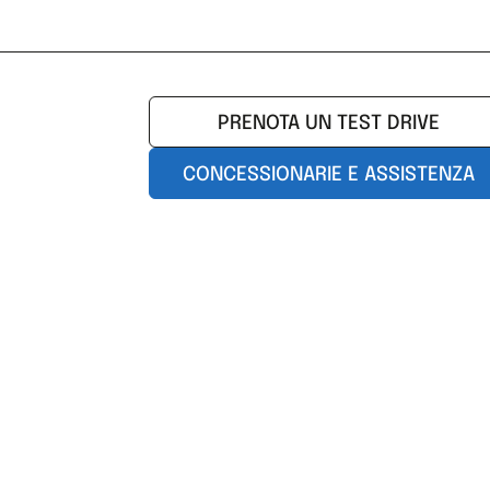
PRENOTA UN TEST DRIVE
CONCESSIONARIE E ASSISTENZA